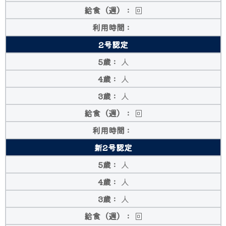
回
2号認定
人
人
人
回
新2号認定
人
人
人
回