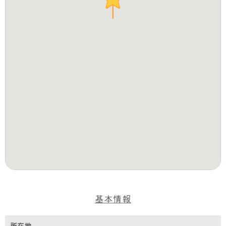
基本情報
所在地