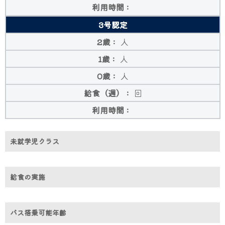
3号認定
人
人
人
回
未就学児クラス
給食の実施
バス搭乗可能年齢