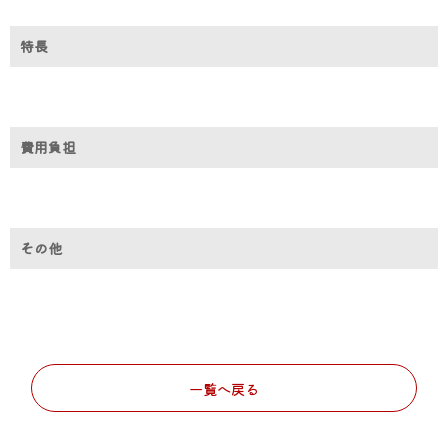
特長
費用負担
その他
一覧へ戻る